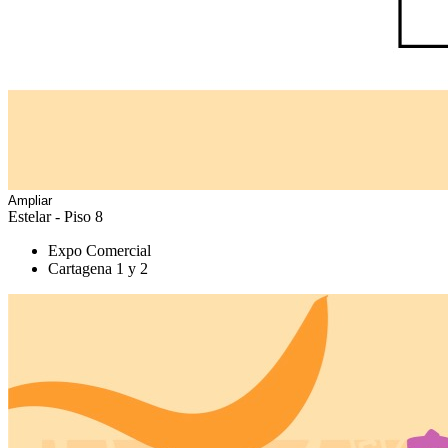
Ampliar
Estelar - Piso 8
Expo Comercial
Cartagena 1 y 2