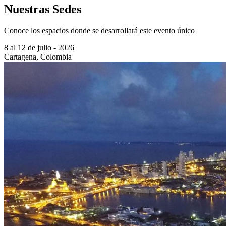
Nuestras Sedes
Conoce los espacios donde se desarrollará este evento único
8 al 12 de julio - 2026
Cartagena, Colombia