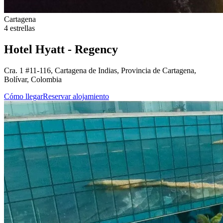
Cartagena
4 estrellas
Hotel Hyatt - Regency
Cra. 1 #11-116, Cartagena de Indias, Provincia de Cartagena,
Bolívar, Colombia
Cómo llegar
Reservar alojamiento