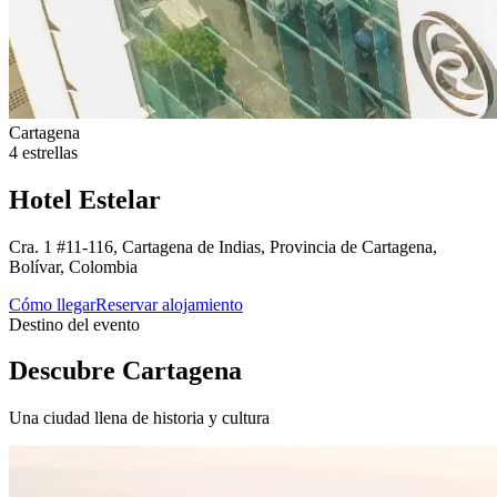
Cartagena
4 estrellas
Hotel Estelar
Cra. 1 #11-116, Cartagena de Indias, Provincia de Cartagena,
Bolívar, Colombia
Cómo llegar
Reservar alojamiento
Destino del evento
Descubre Cartagena
Una ciudad llena de historia y cultura