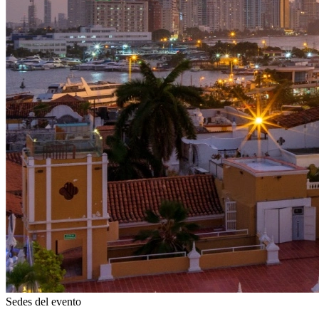
Sedes del evento