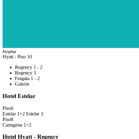
Ampliar
Hyatt - Piso 10
Regency 1 - 2
Regency 3
Fragata 1 - 2
Galeón
Hotel Estelar
Piso
6
Estelar 1+2
Estelar 3
Piso
8
Cartagena 1+2
Hotel Hyatt - Regency