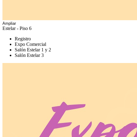
Ampliar
Estelar - Piso 6
Registro
Expo Comercial
Salón Estelar 1 y 2
Salón Estelar 3