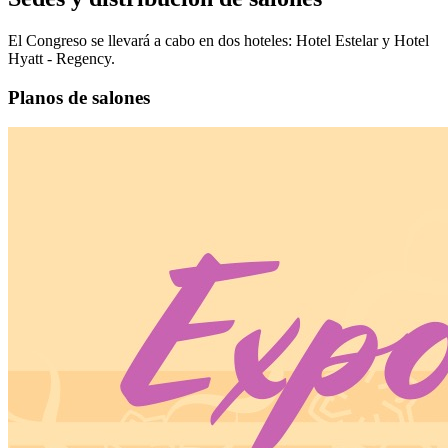
El Congreso se llevará a cabo en dos hoteles: Hotel Estelar y Hotel
Hyatt - Regency.
Planos de salones